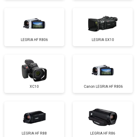
LEGRIA HF R806
LEGRIA GX10
XC10
Canon LEGRIA HF R806
LEGRIA HF R88
LEGRIA HF R86