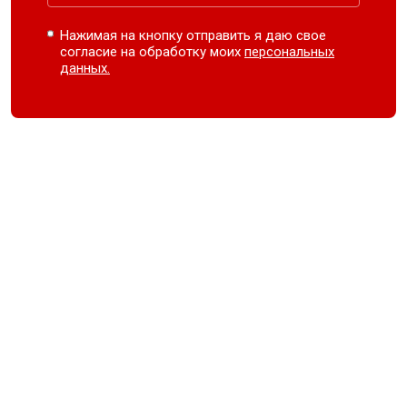
Нажимая на кнопку отправить я даю свое
согласие на обработку моих
персональных
данных.