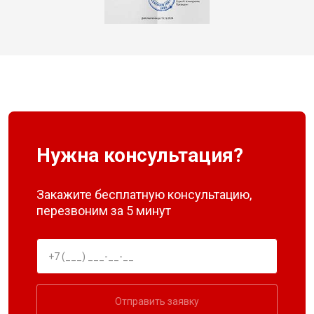
Нужна консультация?
Закажите бесплатную консультацию,
перезвоним за 5 минут
Отправить заявку