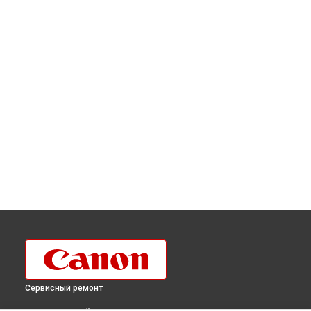
Сервисный ремонт