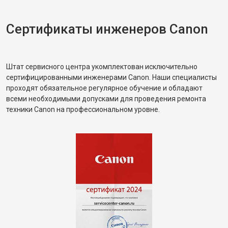
Сертификаты инженеров Canon
Штат сервисного центра укомплектован исключительно
сертифицированными инженерами Canon. Наши специалисты
проходят обязательное регулярное обучение и обладают
всеми необходимыми допусками для проведения ремонта
техники Canon на профессиональном уровне.