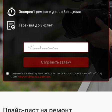
Экспрес1 ремонт в день обращения
Гарантия до 3-х лет
Отправить заявку
Нажимая на кнопку отправить я даю свое согласие на обработку
моих
персональных данных.
Прайс-лист на ремонт