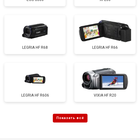
LEGRIA HF R68
LEGRIA HF R66
LEGRIA HF R606
VIXIA HF R20