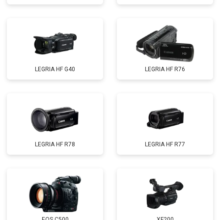
LEGRIA HF G40
LEGRIA HF R76
LEGRIA HF R78
LEGRIA HF R77
EOS C500
XF200