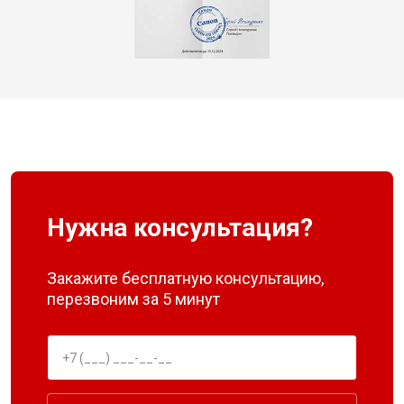
Нужна консультация?
Закажите бесплатную консультацию,
перезвоним за 5 минут