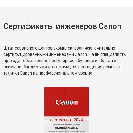
Сертификаты инженеров Canon
Штат сервисного центра укомплектован исключительно
сертифицированными инженерами Canon. Наши специалисты
проходят обязательное регулярное обучение и обладают
всеми необходимыми допусками для проведения ремонта
техники Canon на профессиональном уровне.