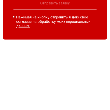
Отправить заявку
Нажимая на кнопку отправить я даю свое
согласие на обработку моих
персональных
данных.