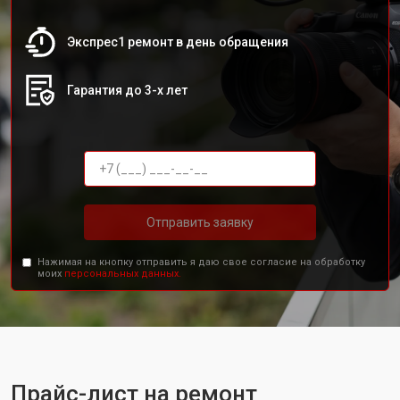
Экспрес1 ремонт в день обращения
Гарантия до 3-х лет
Отправить заявку
Нажимая на кнопку отправить я даю свое согласие на обработку
моих
персональных данных.
Прайс-лист на ремонт