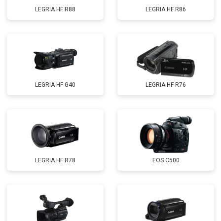
LEGRIA HF R88
LEGRIA HF R86
LEGRIA HF G40
LEGRIA HF R76
LEGRIA HF R78
EOS C500