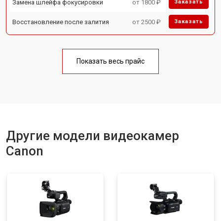
Замена шлейфа фокусировки
от 1800 ₽
Заказать
Восстановление после залития
от 2500 ₽
Заказать
Показать весь прайс
Другие модели видеокамер
Canon