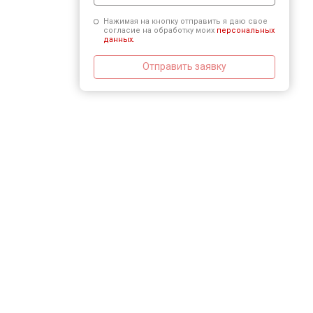
Нажимая на кнопку отправить я даю свое
согласие на обработку моих
персональных
данных.
Отправить заявку