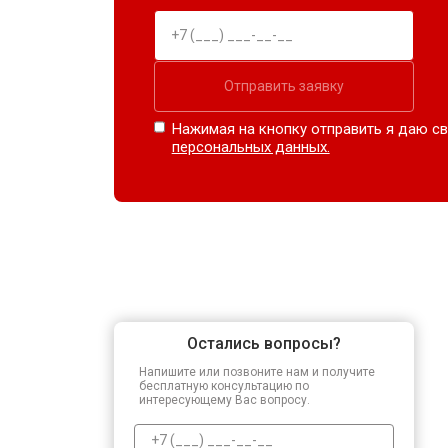
Отправить заявку
Нажимая на кнопку отправить я даю св
персональных данных.
Остались вопросы?
Напишите или позвоните нам и получите
бесплатную консультацию по
интересующему Вас вопросу.