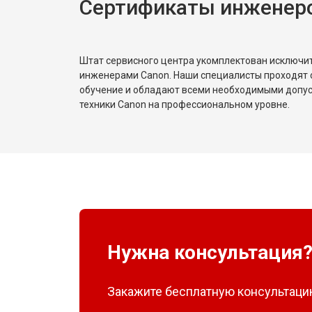
Сертификаты инженер
Штат сервисного центра укомплектован исключ
инженерами Canon. Наши специалисты проходят 
обучение и обладают всеми необходимыми допу
техники Canon на профессиональном уровне.
Нужна консультация
Закажите бесплатную консультацию