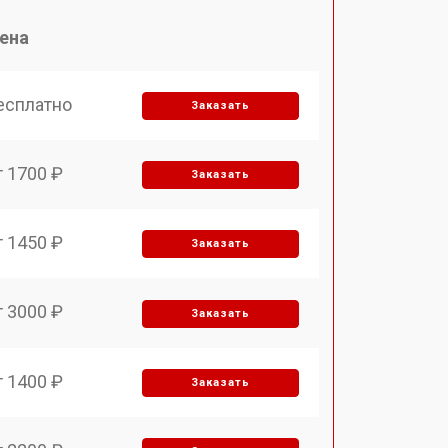
ена
есплатно
Заказать
т 1700 ₽
Заказать
т 1450 ₽
Заказать
т 3000 ₽
Заказать
т 1400 ₽
Заказать