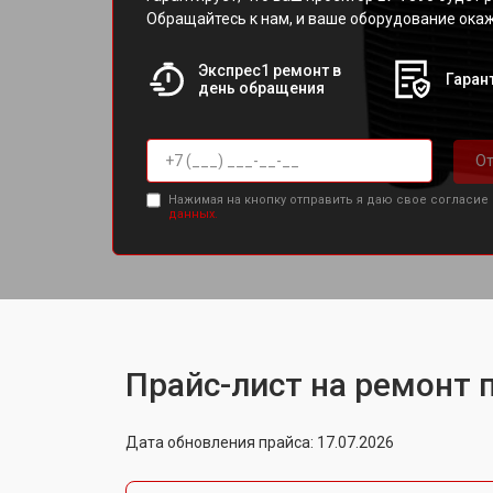
Обращайтесь к нам, и ваше оборудование окаж
Экспрес1 ремонт в
Гарант
день обращения
От
Нажимая на кнопку отправить я даю свое согласие
данных.
Прайс-лист на ремонт 
Дата обновления прайса: 17.07.2026