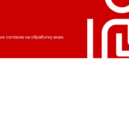
ое согласие на обработку моих