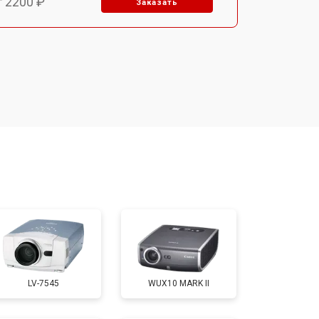
т 2200 ₽
Заказать
т 1500 ₽
Заказать
т 2200 ₽
Заказать
т 1600 ₽
Заказать
т 2000 ₽
Заказать
т 2000 ₽
Заказать
LV-7545
WUX10 MARK II
т 1900 ₽
Заказать