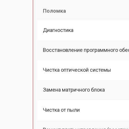
Поломка
Диагностика
Восстановление программного обе
Чистка оптической системы
Замена матричного блока
Чистка от пыли