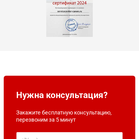
Нужна консультация?
Закажите бесплатную консультацию,
перезвоним за 5 минут