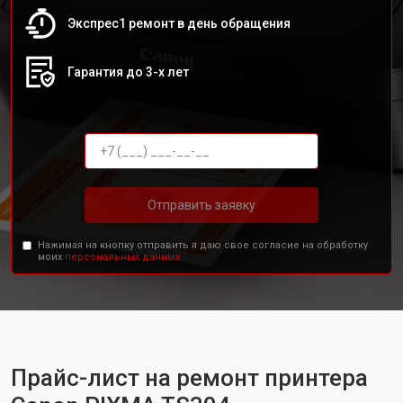
Экспрес1 ремонт в день обращения
Гарантия до 3-х лет
Отправить заявку
Нажимая на кнопку отправить я даю свое согласие на обработку
моих
персональных данных.
Прайс-лист на ремонт принтера