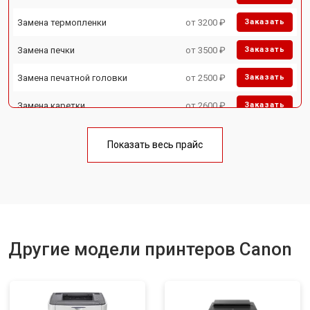
Замена термопленки
от 3200 ₽
Заказать
Замена печки
от 3500 ₽
Заказать
Замена печатной головки
от 2500 ₽
Заказать
Замена каретки
от 2600 ₽
Заказать
Замена Wi-Fi
от 1800 ₽
Заказать
Показать весь прайс
Замена блока питания
от 2300 ₽
Заказать
Замена вала
от 2600 ₽
Заказать
Другие модели принтеров Canon