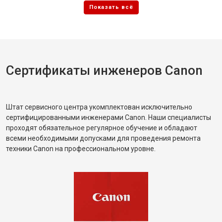
Сертификаты инженеров Canon
Штат сервисного центра укомплектован исключительно
сертифицированными инженерами Canon. Наши специалисты
проходят обязательное регулярное обучение и обладают
всеми необходимыми допусками для проведения ремонта
техники Canon на профессиональном уровне.