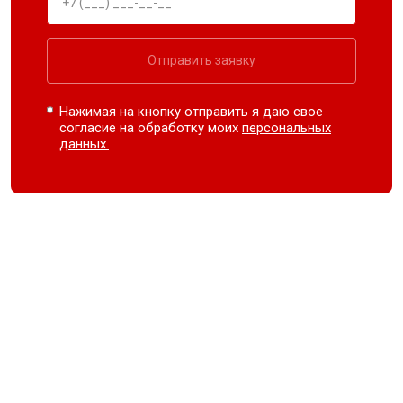
Отправить заявку
Нажимая на кнопку отправить я даю свое
согласие на обработку моих
персональных
данных.