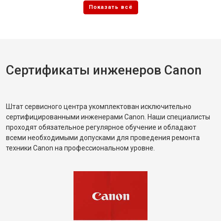
Сертификаты инженеров Canon
Штат сервисного центра укомплектован исключительно
сертифицированными инженерами Canon. Наши специалисты
проходят обязательное регулярное обучение и обладают
всеми необходимыми допусками для проведения ремонта
техники Canon на профессиональном уровне.