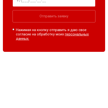
Отправить заявку
Нажимая на кнопку отправить я даю свое
согласие на обработку моих
персональных
данных.