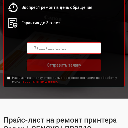
Экспрес1 ремонт в день обращения
Гарантия до 3-х лет
Отправить заявку
Нажимая на кнопку отправить я даю свое согласие на обработку
моих
персональных данных.
Прайс-лист на ремонт принтера