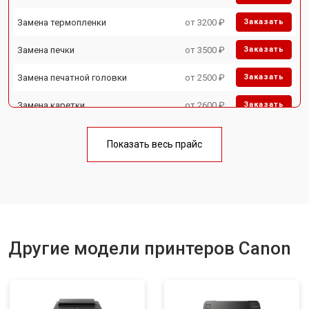
Замена термопленки
от 3200 ₽
Заказать
Замена печки
от 3500 ₽
Заказать
Замена печатной головки
от 2500 ₽
Заказать
Замена каретки
от 2600 ₽
Заказать
Замена Wi-Fi
от 1800 ₽
Заказать
Показать весь прайс
Замена блока питания
от 2300 ₽
Заказать
Замена вала
от 2600 ₽
Заказать
Другие модели принтеров Canon