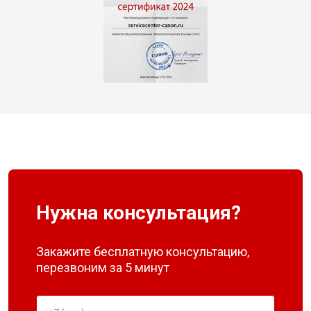
Нужна консультация?
Закажите бесплатную консультацию,
перезвоним за 5 минут