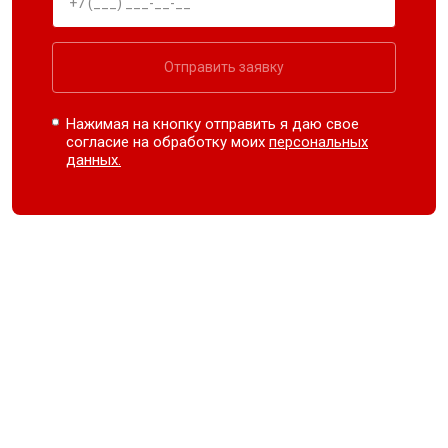
Отправить заявку
Нажимая на кнопку отправить я даю свое
согласие на обработку моих
персональных
данных.