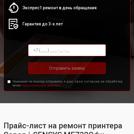
Экспрес1 ремонт в день обращения
Гарантия до 3-х лет
Отправить заявку
Нажимая на кнопку отправить я даю свое согласие на обработку
моих
персональных данных.
Прайс-лист на ремонт принтера