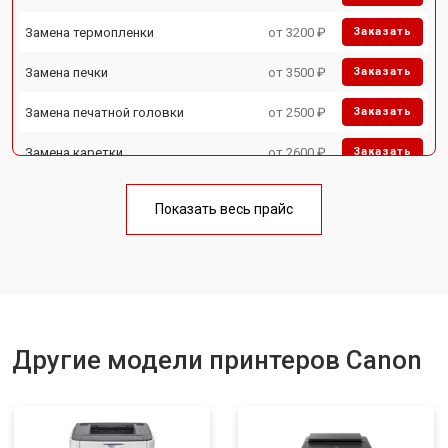
Замена термопленки
от 3200 ₽
Заказать
Замена печки
от 3500 ₽
Заказать
Замена печатной головки
от 2500 ₽
Заказать
Замена каретки
от 2600 ₽
Заказать
Замена Wi-Fi
от 1800 ₽
Заказать
Показать весь прайс
Замена блока питания
от 2300 ₽
Заказать
Замена вала
от 2600 ₽
Заказать
Другие модели принтеров Canon