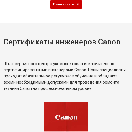
Сертификаты инженеров Canon
Штат сервисного центра укомплектован исключительно
сертифицированными инженерами Canon. Наши специалисты
проходят обязательное регулярное обучение и обладают
всеми необходимыми допусками для проведения ремонта
техники Canon на профессиональном уровне.