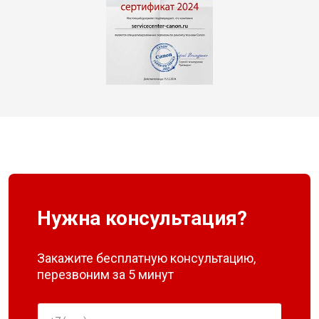
Нужна консультация?
Закажите бесплатную консультацию,
перезвоним за 5 минут