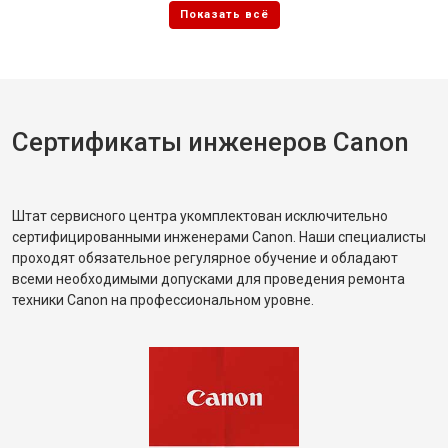
Сертификаты инженеров Canon
Штат сервисного центра укомплектован исключительно
сертифицированными инженерами Canon. Наши специалисты
проходят обязательное регулярное обучение и обладают
всеми необходимыми допусками для проведения ремонта
техники Canon на профессиональном уровне.