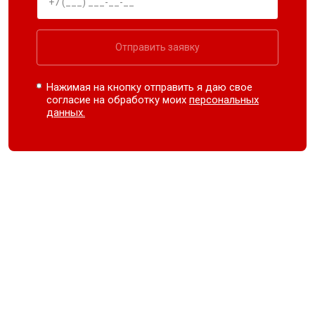
Отправить заявку
Нажимая на кнопку отправить я даю свое
согласие на обработку моих
персональных
данных.