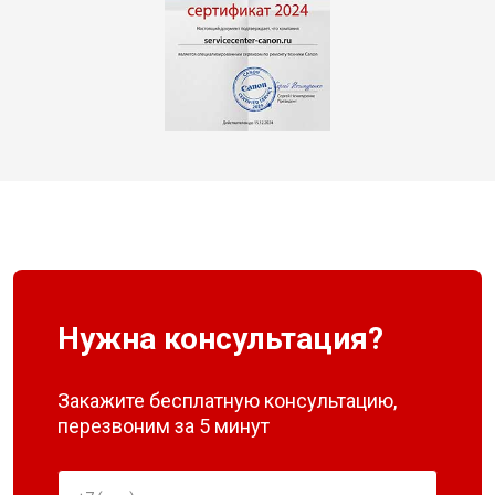
Нужна консультация?
Закажите бесплатную консультацию,
перезвоним за 5 минут