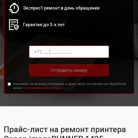
Экспрес1 ремонт в день обращения
Гарантия до 3-х лет
Отправить заявку
Нажимая на кнопку отправить я даю свое согласие на обработку
моих
персональных данных.
Прайс-лист на ремонт принтера