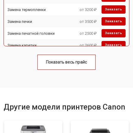
Замена термопленки
от 3200 ₽
Заказать
Замена печки
от 3500 ₽
Заказать
Замена печатной головки
от 2500 ₽
Заказать
Замена каретки
от 2600 ₽
Заказать
Замена Wi-Fi
от 1800 ₽
Заказать
Показать весь прайс
Замена блока питания
от 2300 ₽
Заказать
Замена вала
от 2600 ₽
Заказать
Другие модели принтеров Canon