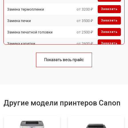
Замена термопленки
от 3200 ₽
Заказать
Замена печки
от 3500 ₽
Заказать
Замена печатной головки
от 2500 ₽
Заказать
Замена каретки
от 2600 ₽
Заказать
Замена Wi-Fi
от 1800 ₽
Заказать
Показать весь прайс
Замена блока питания
от 2300 ₽
Заказать
Замена вала
от 2600 ₽
Заказать
Другие модели принтеров Canon