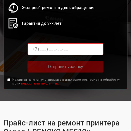
Экспрес1 ремонт в день обращения
Гарантия до 3-х лет
Отправить заявку
Нажимая на кнопку отправить я даю свое согласие на обработку
моих
персональных данных.
Прайс-лист на ремонт принтера