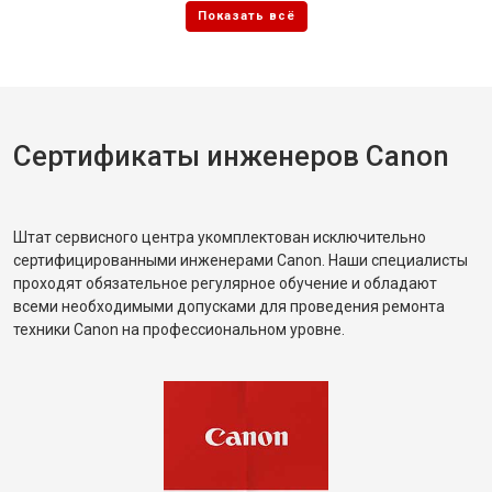
Сертификаты инженеров Canon
Штат сервисного центра укомплектован исключительно
сертифицированными инженерами Canon. Наши специалисты
проходят обязательное регулярное обучение и обладают
всеми необходимыми допусками для проведения ремонта
техники Canon на профессиональном уровне.