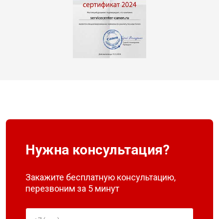
Нужна консультация?
Закажите бесплатную консультацию,
перезвоним за 5 минут