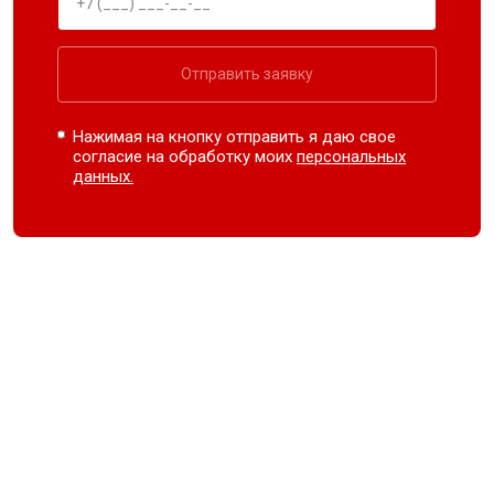
Отправить заявку
Нажимая на кнопку отправить я даю свое
согласие на обработку моих
персональных
данных.