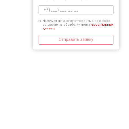
Нажимая на кнопку отправить я даю свое
согласие на обработку моих
персональных
данных.
Отправить заявку