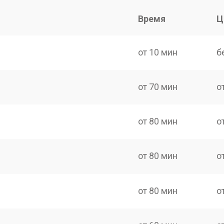
Время
Ц
от 10 мин
б
от 70 мин
о
от 80 мин
о
от 80 мин
о
от 80 мин
о