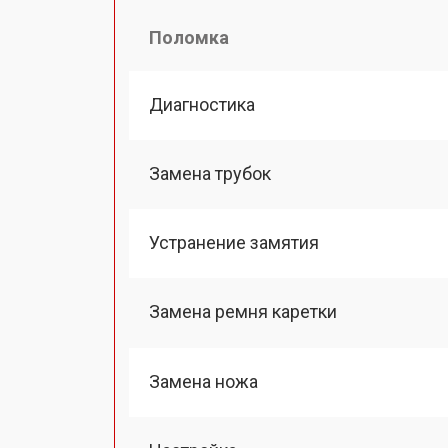
Поломка
Диагностика
Замена трубок
Устранение замятия
Замена ремня каретки
Замена ножа