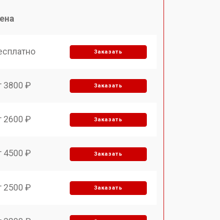
ена
есплатно
Заказать
т 3800 ₽
Заказать
т 2600 ₽
Заказать
т 4500 ₽
Заказать
т 2500 ₽
Заказать