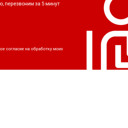
, перезвоним за 5 минут
ое согласие на обработку моих