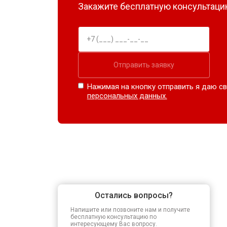
Закажите бесплатную консультацию
Отправить заявку
Нажимая на кнопку отправить я даю св
персональных данных.
Остались вопросы?
Напишите или позвоните нам и получите
бесплатную консультацию по
интересующему Вас вопросу.