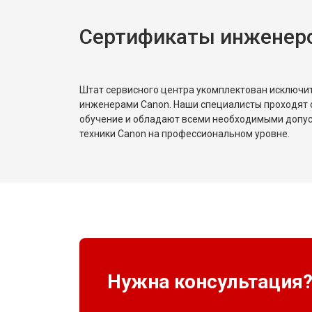
Сертификаты инженер
Штат сервисного центра укомплектован исключ
инженерами Canon. Наши специалисты проходят 
обучение и обладают всеми необходимыми допу
техники Canon на профессиональном уровне.
Нужна консультация