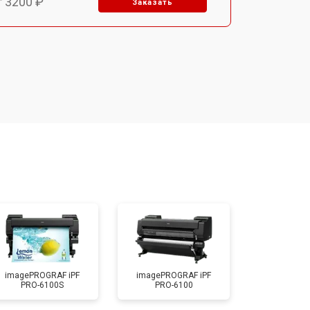
т 3200 ₽
Заказать
т 2900 ₽
Заказать
т 2700 ₽
Заказать
т 4800 ₽
Заказать
т 4500 ₽
Заказать
т 3800 ₽
Заказать
imagePROGRAF iPF
imagePROGRAF iPF
PRO-6100S
PRO-6100
т 3900 ₽
Заказать