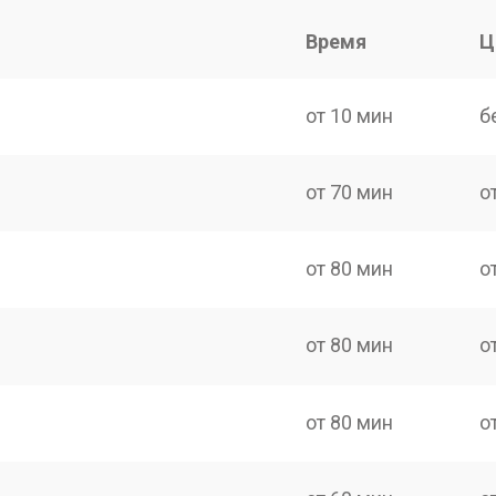
Время
Ц
от 10 мин
б
от 70 мин
о
от 80 мин
о
от 80 мин
о
от 80 мин
о