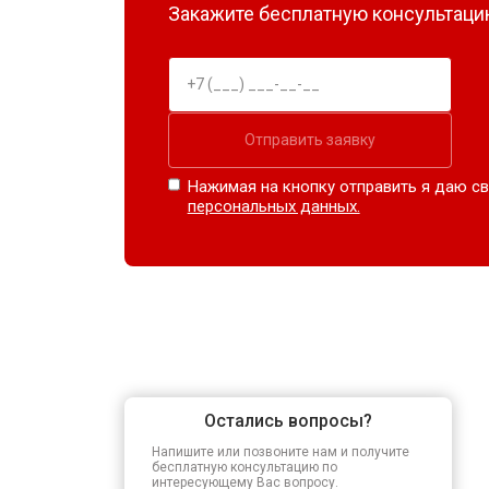
Закажите бесплатную консультацию
Отправить заявку
Нажимая на кнопку отправить я даю св
персональных данных.
Остались вопросы?
Напишите или позвоните нам и получите
бесплатную консультацию по
интересующему Вас вопросу.