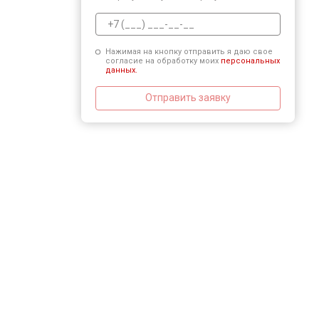
Нажимая на кнопку отправить я даю свое
согласие на обработку моих
персональных
данных.
Отправить заявку