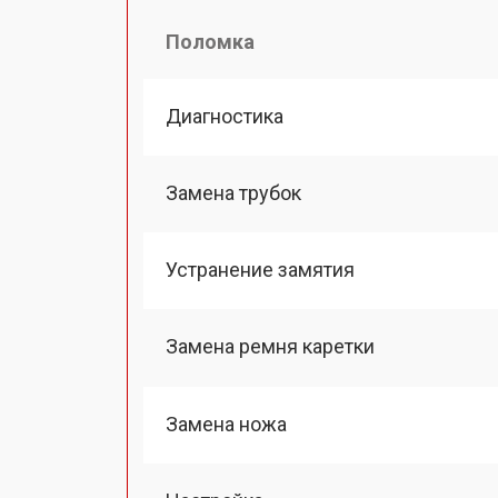
Поломка
Диагностика
Замена трубок
Устранение замятия
Замена ремня каретки
Замена ножа