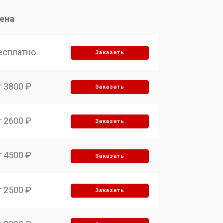
ена
есплатно
Заказать
т 3800 ₽
Заказать
т 2600 ₽
Заказать
т 4500 ₽
Заказать
т 2500 ₽
Заказать