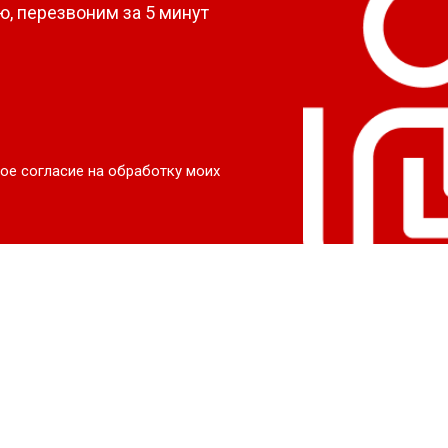
, перезвоним за 5 минут
ое согласие на обработку моих