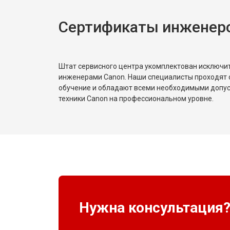
Сертификаты инженер
Штат сервисного центра укомплектован исключ
инженерами Canon. Наши специалисты проходят 
обучение и обладают всеми необходимыми допу
техники Canon на профессиональном уровне.
Нужна консультация