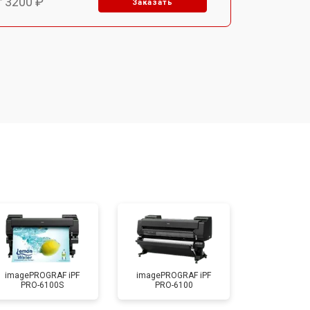
т 3200 ₽
Заказать
т 2900 ₽
Заказать
т 2700 ₽
Заказать
т 4800 ₽
Заказать
т 4500 ₽
Заказать
т 3800 ₽
Заказать
imagePROGRAF iPF
imagePROGRAF iPF
PRO-6100S
PRO-6100
т 3900 ₽
Заказать