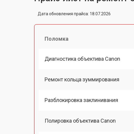
Дата обновления прайса: 18.07.2026
Поломка
Диагностика объектива Canon
Ремонт кольца зуммирования
Разблокировка заклинивания
Полировка объектива Canon