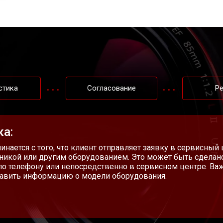
стика
Согласование
Р
ка:
чинается с того, что клиент отправляет заявку в сервисный
никой или другим оборудованием. Это может быть сделан
 по телефону или непосредственно в сервисном центре. Ва
авить информацию о модели оборудования.