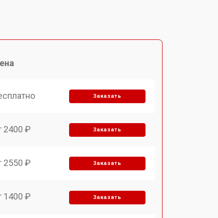
ена
есплатно
Заказать
т 2400 ₽
Заказать
т 2550 ₽
Заказать
т 1400 ₽
Заказать