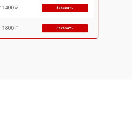
т 1400 ₽
Заказать
т 1800 ₽
Заказать
т 1500 ₽
Заказать
т 1900 ₽
Заказать
т 2400 ₽
Заказать
т 1450 ₽
Заказать
т 2600 ₽
Заказать