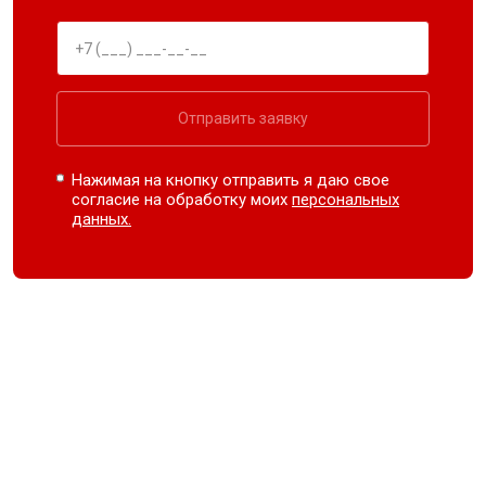
Отправить заявку
Нажимая на кнопку отправить я даю свое
согласие на обработку моих
персональных
данных.