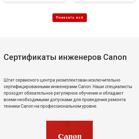
Сертификаты инженеров Canon
Штат сервисного центра укомплектован исключительно
сертифицированными инженерами Canon. Наши специалисты
проходят обязательное регулярное обучение и обладают
всеми необходимыми допусками для проведения ремонта
техники Canon на профессиональном уровне.