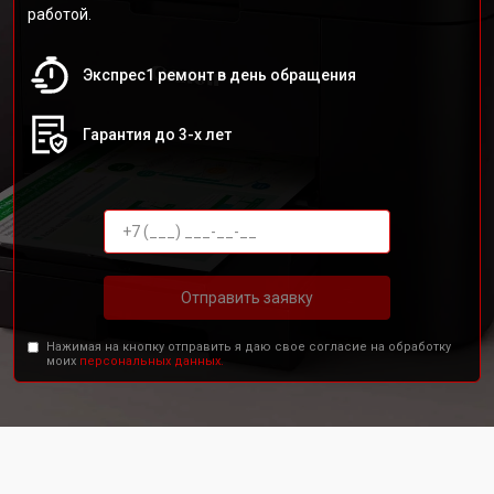
работой.
Экспрес1 ремонт в день обращения
Гарантия до 3-х лет
Отправить заявку
Нажимая на кнопку отправить я даю свое согласие на обработку
моих
персональных данных.