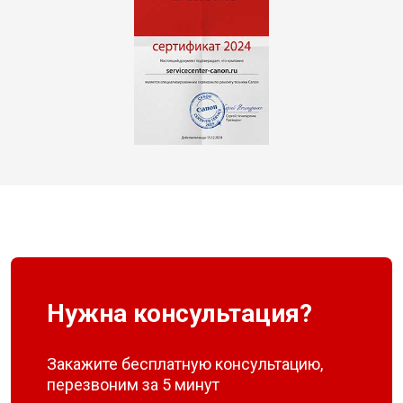
Нужна консультация?
Закажите бесплатную консультацию,
перезвоним за 5 минут