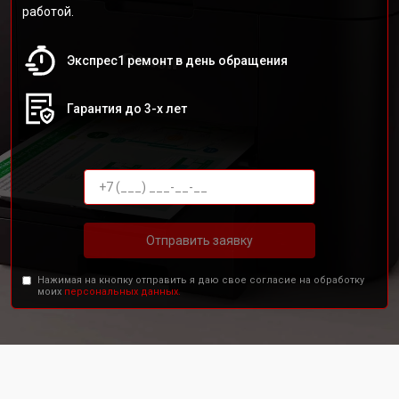
работой.
Экспрес1 ремонт в день обращения
Гарантия до 3-х лет
Отправить заявку
Нажимая на кнопку отправить я даю свое согласие на обработку
моих
персональных данных.