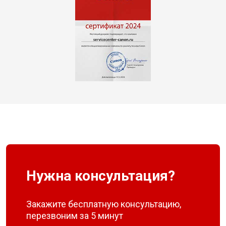
Нужна консультация?
Закажите бесплатную консультацию,
перезвоним за 5 минут