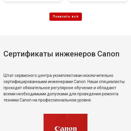
Сертификаты инженеров Canon
Штат сервисного центра укомплектован исключительно
сертифицированными инженерами Canon. Наши специалисты
проходят обязательное регулярное обучение и обладают
всеми необходимыми допусками для проведения ремонта
техники Canon на профессиональном уровне.