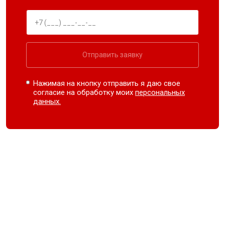
Отправить заявку
Нажимая на кнопку отправить я даю свое
согласие на обработку моих
персональных
данных.