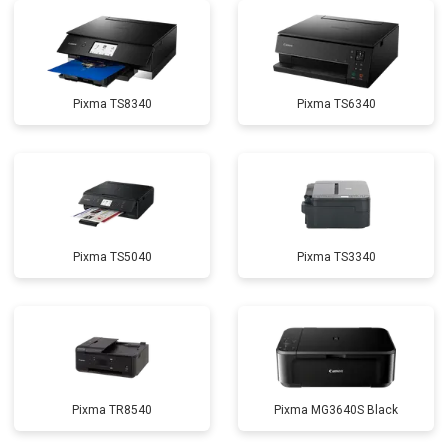
Pixma TS8340
Pixma TS6340
Pixma TS5040
Pixma TS3340
Pixma TR8540
Pixma MG3640S Black