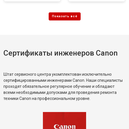
Сертификаты инженеров Canon
Штат сервисного центра укомплектован исключительно
сертифицированными инженерами Canon. Наши специалисты
проходят обязательное регулярное обучение и обладают
всеми необходимыми допусками для проведения ремонта
техники Canon на профессиональном уровне.