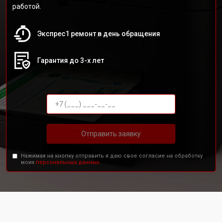
работой.
Экспрес1 ремонт в день обращения
Гарантия до 3-х лет
Отправить заявку
Нажимая на кнопку отправить я даю свое согласие на обработку
моих
персональных данных.