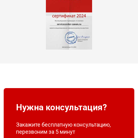
Нужна консультация?
Закажите бесплатную консультацию,
перезвоним за 5 минут