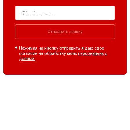
Отправить заявку
Нажимая на кнопку отправить я даю свое
согласие на обработку моих
персональных
данных.