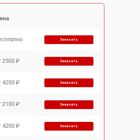
ена
есплатно
Заказать
т 2500 ₽
Заказать
т 4200 ₽
Заказать
т 2100 ₽
Заказать
т 4200 ₽
Заказать