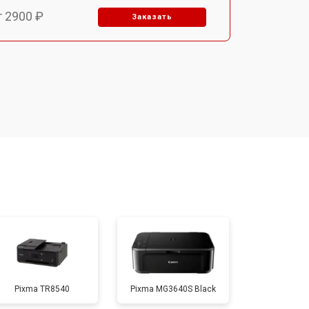
т 2900 ₽
Заказать
т 3300 ₽
Заказать
т 2800 ₽
Заказать
т 3900 ₽
Заказать
т 2500 ₽
Заказать
т 3500 ₽
Заказать
Pixma TR8540
Pixma MG3640S Black
т 2800 ₽
Заказать