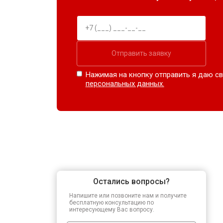
Отправить заявку
Нажимая на кнопку отправить я даю св
персональных данных.
Остались вопросы?
Напишите или позвоните нам и получите
бесплатную консультацию по
интересующему Вас вопросу.