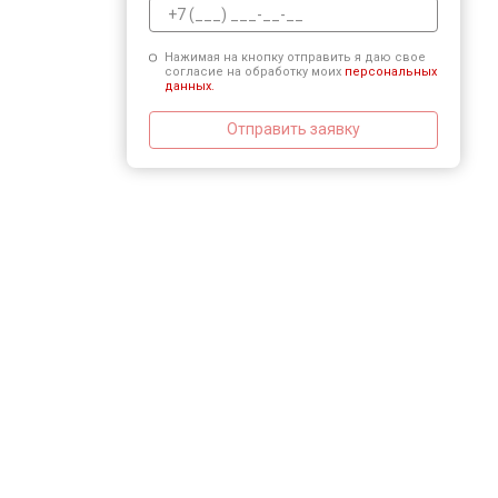
Нажимая на кнопку отправить я даю свое
согласие на обработку моих
персональных
данных.
Отправить заявку