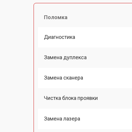
Поломка
Диагностика
Замена дуплекса
Замена сканера
Чистка блока проявки
Замена лазера