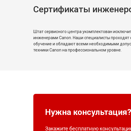
Сертификаты инженер
Штат сервисного центра укомплектован исключ
инженерами Canon. Наши специалисты проходят 
обучение и обладают всеми необходимыми допу
техники Canon на профессиональном уровне.
Нужна консультация
Закажите бесплатную консультацию