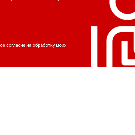
ое согласие на обработку моих