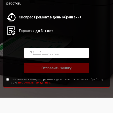
работой.
Экспрес1 ремонт в день обращения
Гарантия до 3-х лет
Отправить заявку
Нажимая на кнопку отправить я даю свое согласие на обработку
моих
персональных данных.