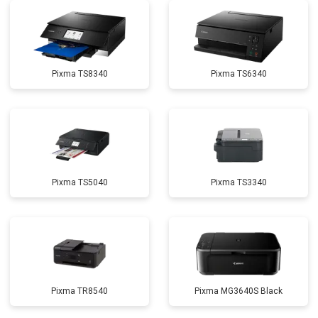
Pixma TS8340
Pixma TS6340
Pixma TS5040
Pixma TS3340
Pixma TR8540
Pixma MG3640S Black