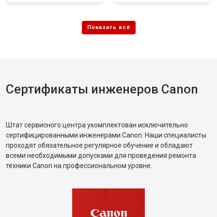
Сертификаты инженеров Canon
Штат сервисного центра укомплектован исключительно
сертифицированными инженерами Canon. Наши специалисты
проходят обязательное регулярное обучение и обладают
всеми необходимыми допусками для проведения ремонта
техники Canon на профессиональном уровне.