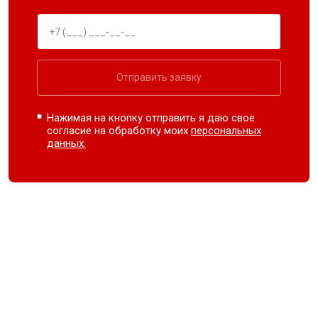
Отправить заявку
Нажимая на кнопку отправить я даю свое
согласие на обработку моих
персональных
данных.