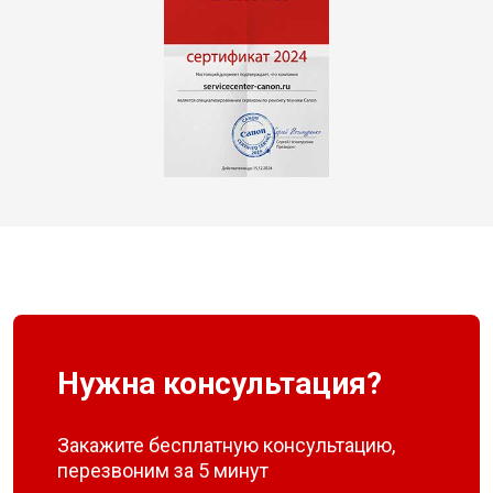
Нужна консультация?
Закажите бесплатную консультацию,
перезвоним за 5 минут