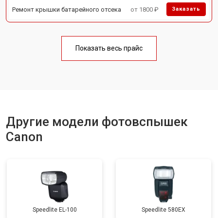
Ремонт крышки батарейного отсека
от 1800 ₽
Заказать
Показать весь прайс
Другие модели фотовспышек
Canon
Speedlite EL-100
Speedlite 580EX