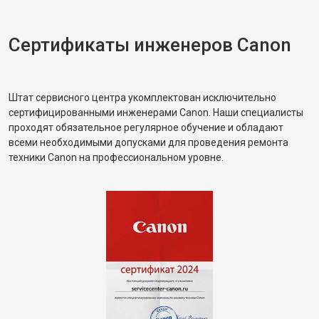
Сертификаты инженеров Canon
Штат сервисного центра укомплектован исключительно
сертифицированными инженерами Canon. Наши специалисты
проходят обязательное регулярное обучение и обладают
всеми необходимыми допусками для проведения ремонта
техники Canon на профессиональном уровне.