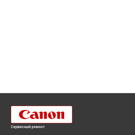
Сервисный ремонт