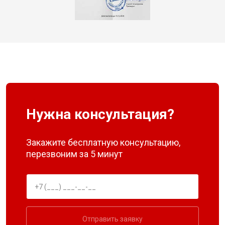
Нужна консультация?
Закажите бесплатную консультацию,
перезвоним за 5 минут
Отправить заявку