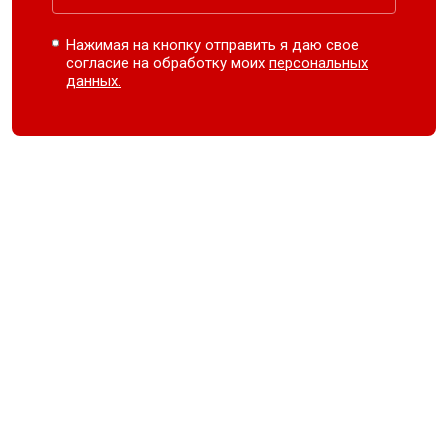
Нажимая на кнопку отправить я даю свое
согласие на обработку моих
персональных
данных.