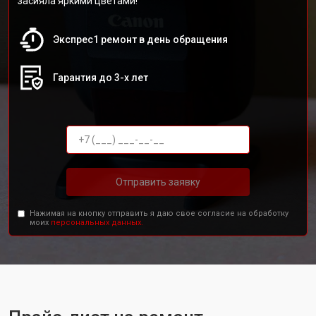
засияла яркими цветами!
Экспрес1 ремонт в день обращения
Гарантия до 3-х лет
Отправить заявку
Нажимая на кнопку отправить я даю свое согласие на обработку
моих
персональных данных.