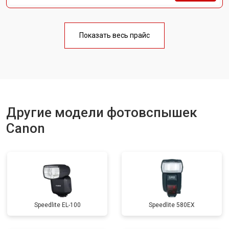
Показать весь прайс
Другие модели фотовспышек
Canon
Speedlite EL-100
Speedlite 580EX