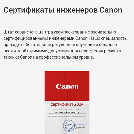
Сертификаты инженеров Canon
Штат сервисного центра укомплектован исключительно
сертифицированными инженерами Canon. Наши специалисты
проходят обязательное регулярное обучение и обладают
всеми необходимыми допусками для проведения ремонта
техники Canon на профессиональном уровне.