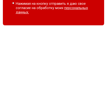
Нажимая на кнопку отправить я даю свое
согласие на обработку моих
персональных
данных.