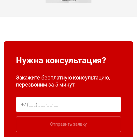
Нужна консультация?
Закажите бесплатную консультацию,
перезвоним за 5 минут
Отправить заявку