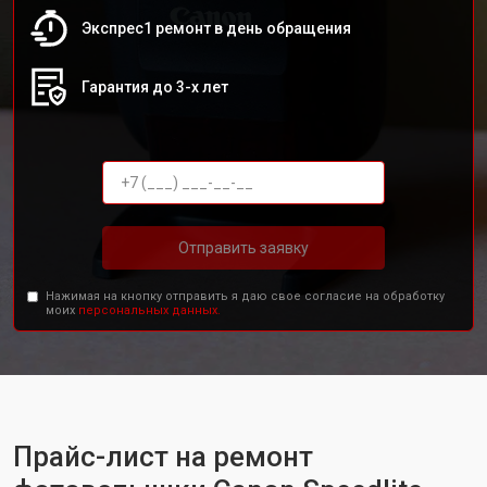
Экспрес1 ремонт в день обращения
Гарантия до 3-х лет
Отправить заявку
Нажимая на кнопку отправить я даю свое согласие на обработку
моих
персональных данных.
Прайс-лист на ремонт