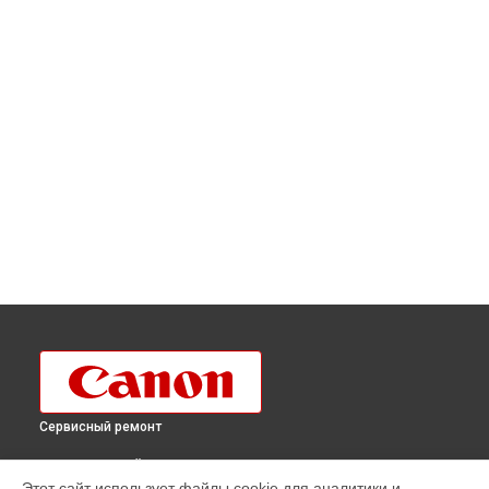
Сервисный ремонт
ВЫБЕРИ СВОЙ ГОРОД
Этот сайт использует файлы cookie для аналитики и