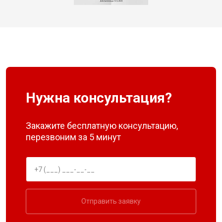
Нужна консультация?
Закажите бесплатную консультацию,
перезвоним за 5 минут
Отправить заявку