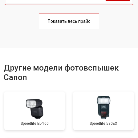
Показать весь прайс
Другие модели фотовспышек
Canon
Speedlite EL-100
Speedlite 580EX