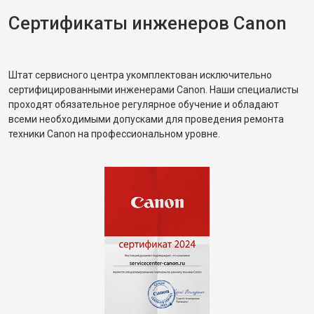
Сертификаты инженеров Canon
Штат сервисного центра укомплектован исключительно
сертифицированными инженерами Canon. Наши специалисты
проходят обязательное регулярное обучение и обладают
всеми необходимыми допусками для проведения ремонта
техники Canon на профессиональном уровне.