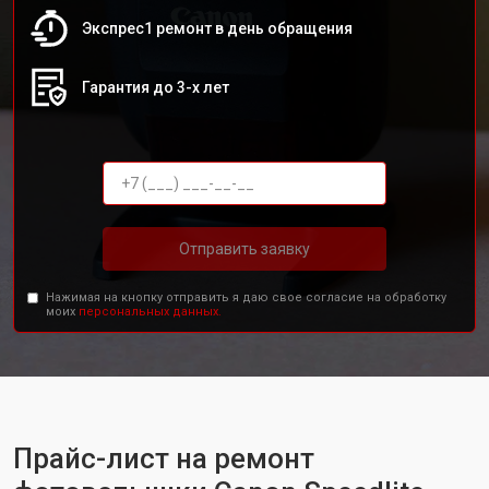
Экспрес1 ремонт в день обращения
Гарантия до 3-х лет
Отправить заявку
Нажимая на кнопку отправить я даю свое согласие на обработку
моих
персональных данных.
Прайс-лист на ремонт