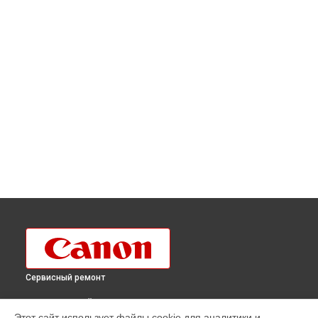
Сервисный ремонт
ВЫБЕРИ СВОЙ ГОРОД
Этот сайт использует файлы cookie для аналитики и