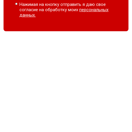
Нажимая на кнопку отправить я даю свое
согласие на обработку моих
персональных
данных.