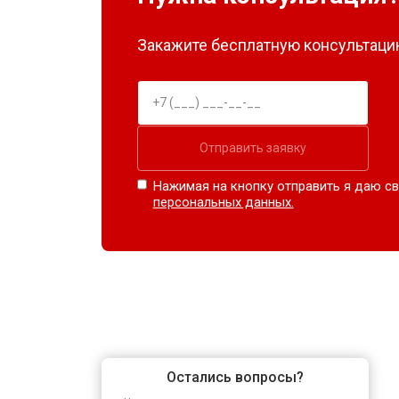
Закажите бесплатную консультацию
Отправить заявку
Нажимая на кнопку отправить я даю св
персональных данных.
Остались вопросы?