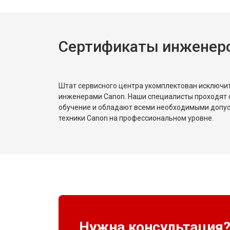
Сертификаты инженер
Штат сервисного центра укомплектован исключ
инженерами Canon. Наши специалисты проходят 
обучение и обладают всеми необходимыми допу
техники Canon на профессиональном уровне.
Нужна консультация