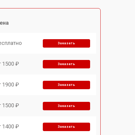
ена
есплатно
Заказать
т 1500 ₽
Заказать
т 1900 ₽
Заказать
т 1500 ₽
Заказать
т 1400 ₽
Заказать