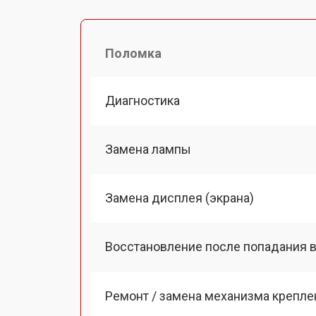
Поломка
Диагностика
Замена лампы
Замена дисплея (экрана)
Восстановление после попадания в
Ремонт / замена механизма креплен