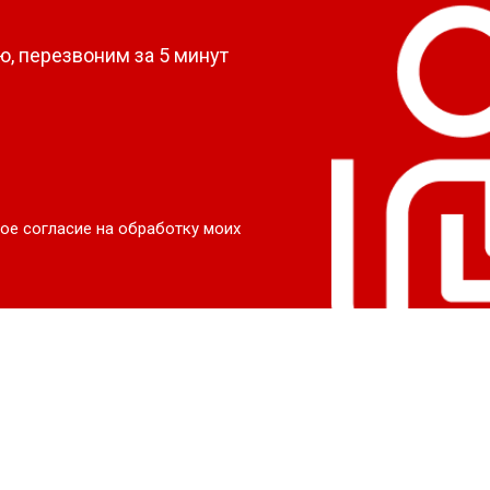
, перезвоним за 5 минут
ое согласие на обработку моих