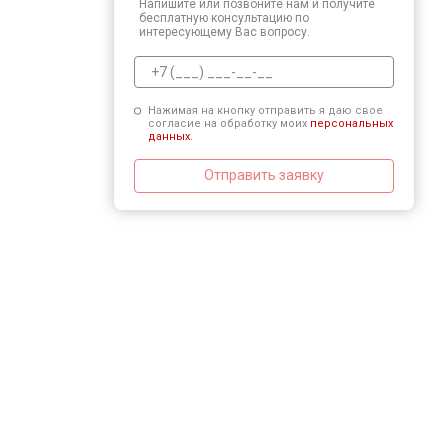
Напишите или позвоните нам и получите
бесплатную консультацию по
интересующему Вас вопросу.
Нажимая на кнопку отправить я даю свое
согласие на обработку моих
персональных
данных.
Отправить заявку