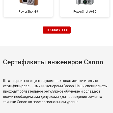
PowerShot G9
PowerShot A630
Сертификаты инженеров Canon
Штат сервисного центра укомплектован исключительно
сертифицированными инженерами Canon. Наши специалисты
проходят обязательное регулярное обучение и обладают
всеми необходимыми допусками для проведения ремонта
техники Canon на профессиональном уровне.