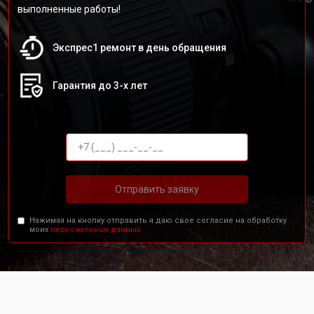
выполненные работы!
Экспрес1 ремонт в день обращения
Гарантия до 3-х лет
Отправить заявку
Нажимая на кнопку отправить я даю свое согласие на обработку
моих
персональных данных.