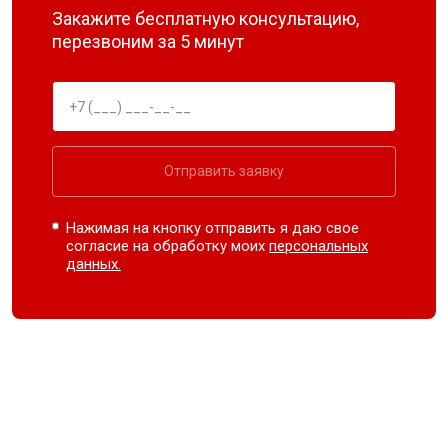
Закажите бесплатную консультацию,
перезвоним за 5 минут
Отправить заявку
Нажимая на кнопку отправить я даю свое
согласие на обработку моих
персональных
данных.