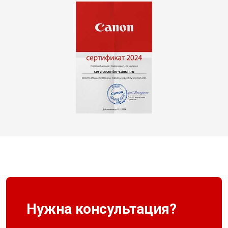
Нужна консультация?