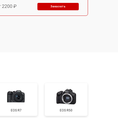
т 2200 ₽
Заказать
т 2700 ₽
Заказать
т 2100 ₽
Заказать
т 3400 ₽
Заказать
т 3800 ₽
Заказать
т 2300 ₽
Заказать
EOS R7
EOS R50
т 4300 ₽
Заказать