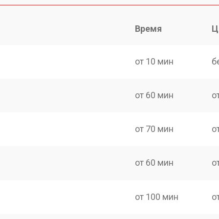
Время
Ц
от 10 мин
б
от 60 мин
о
от 70 мин
о
от 60 мин
о
от 100 мин
о