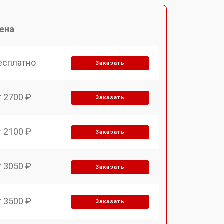
ена
есплатно
Заказать
т 2700 ₽
Заказать
т 2100 ₽
Заказать
т 3050 ₽
Заказать
т 3500 ₽
Заказать