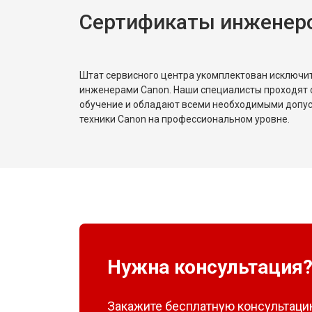
Сертификаты инженер
Штат сервисного центра укомплектован исключ
инженерами Canon. Наши специалисты проходят 
обучение и обладают всеми необходимыми допу
техники Canon на профессиональном уровне.
Нужна консультация
Закажите бесплатную консультацию