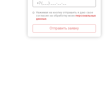
Нажимая на кнопку отправить я даю свое
согласие на обработку моих
персональных
данных.
Отправить заявку