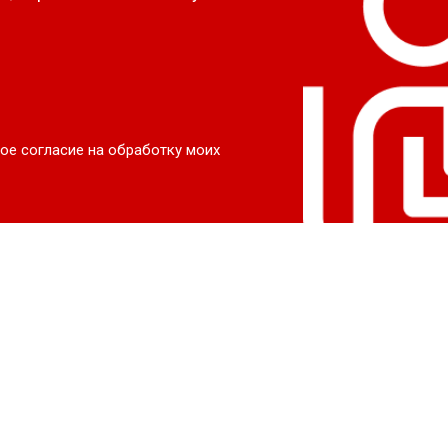
ое согласие на обработку моих