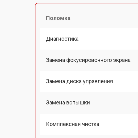
Поломка
Диагностика
Замена фокусировочного экрана
Замена диска управления
Замена вспышки
Комплексная чистка