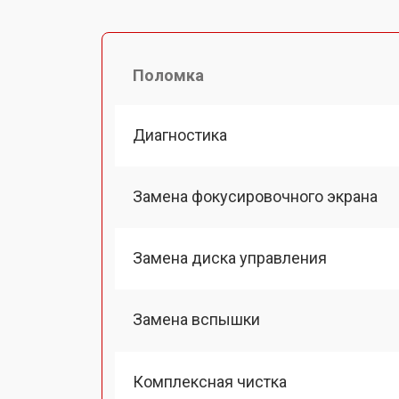
Поломка
Диагностика
Замена фокусировочного экрана
Замена диска управления
Замена вспышки
Комплексная чистка