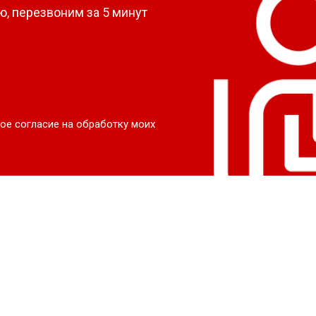
, перезвоним за 5 минут
ое согласие на обработку моих