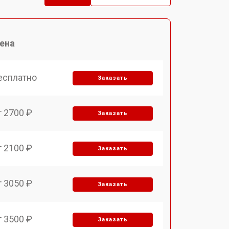
ена
есплатно
Заказать
т 2700 ₽
Заказать
т 2100 ₽
Заказать
т 3050 ₽
Заказать
т 3500 ₽
Заказать