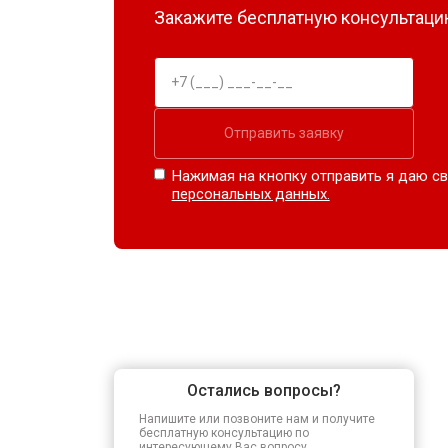
Закажите бесплатную консультацию
Отправить заявку
Нажимая на кнопку отправить я даю св
персональных данных.
Остались вопросы?
Напишите или позвоните нам и получите
бесплатную консультацию по
интересующему Вас вопросу.