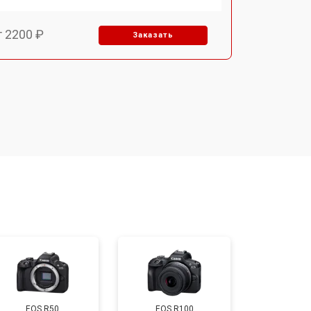
т 2200 ₽
Заказать
т 2700 ₽
Заказать
т 2100 ₽
Заказать
т 3400 ₽
Заказать
т 3800 ₽
Заказать
т 2300 ₽
Заказать
EOS R50
EOS R100