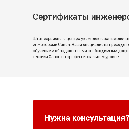
Сертификаты инженер
Штат сервисного центра укомплектован исключ
инженерами Canon. Наши специалисты проходят 
обучение и обладают всеми необходимыми допу
техники Canon на профессиональном уровне.
Нужна консультация