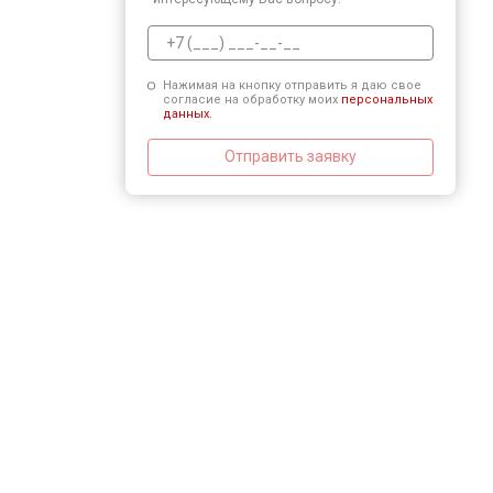
Нажимая на кнопку отправить я даю свое
согласие на обработку моих
персональных
данных.
Отправить заявку