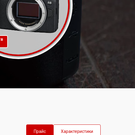
та
Прайс
Характеристики