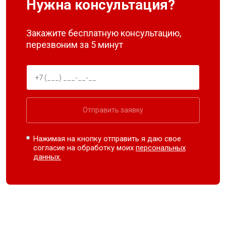
Нужна консультация?
Закажите бесплатную консультацию,
перезвоним за 5 минут
Отправить заявку
Нажимая на кнопку отправить я даю свое
согласие на обработку моих
персональных
данных.