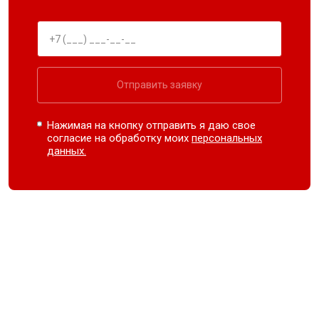
Отправить заявку
Нажимая на кнопку отправить я даю свое
согласие на обработку моих
персональных
данных.