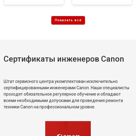
Сертификаты инженеров Canon
Штат сервисного центра укомплектован исключительно
сертифицированными инженерами Canon. Наши специалисты
проходят обязательное регулярное обучение и обладают
всеми необходимыми допусками для проведения ремонта
техники Canon на профессиональном уровне.