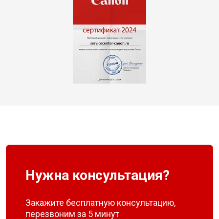
Нужна консультация?
Закажите бесплатную консультацию,
перезвоним за 5 минут