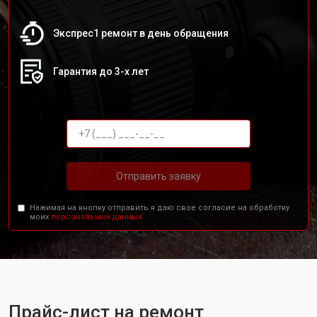
Экспрес1 ремонт в день обращения
Гарантия до 3-х лет
Отправить заявку
Нажимая на кнопку отправить я даю свое согласие на обработку
моих
персональных данных.
Прайс-лист на ремонт